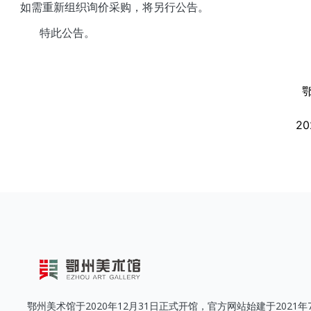
如需重新组织询价采购，将另行公告。
特此公告。
2
鄂州美术馆于2020年12月31日正式开馆，官方网站始建于2021年