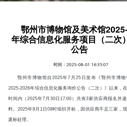
鄂州市博物馆及美术馆2025-
年综合信息化服务项目（二次
公告
时间：2025-08-01 16:35:07
鄂州市博物馆自2025年7月25日发布《鄂州市博
2025-2026年综合信息化服务询价公告（二次）》以来，
时间内（2025年7月30日17:00）共有3家供应商报名并
料。2025年8月1日09时组织开标，因供应商不足三家，
废标处理。