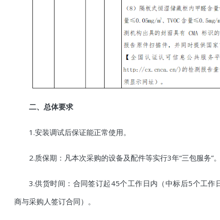
二、
总体要求
1.
安装调试后保证能正常使用。
2.
质保期：凡本次采购的设备及配件等实行3年“三包服务”
3.
供货时间：合同签订起
45
个工作日内（中标后5个工作
商与采购人签订合同）
。