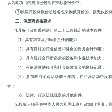
认为此项目的费用已包含在投标总报价中。
③供应商投标报价超过各包采购预算价的，按无效投
三
、供应商资格要求
1.具备《政府采购法》第二十二条规定的基本条件
（1）具有独立承担民事责任的能力；
（2）具有良好的商业信誉和健全的财务会计制度；
（3）具有履行合同所必需的设备和专业技术能力；
（4）有依法缴纳税收和社会保障资金的良好记录；
（5）参加政府采购活动前三年内，在经营活动中没
录；
（6）法律、行政法规规定的其他条件。
2.投标人须是在中华人民共和国工商行政部门注册，