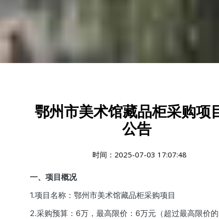
鄂州市美术馆藏品柜采购项
公告
时间：2025-07-03 17:07:48
一、项目概况
1.项目名称：鄂州市美术馆藏品柜采购项目
2.采购预算：6万，最高限价：6万元（超过最高限价