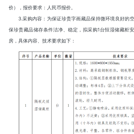
价），报价要求：人民币报价。
3.采购内容：为保证珍贵字画藏品保持微环境良好的
保珍贵藏品储存条件洁净、稳定，拟采购1台恒湿储藏柜
房，具体内容、技术要求如下：