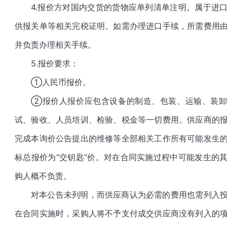
4.
报价方对国内交货的货物应单列清单注明。属于进
供报关单等相关完税证明。如需办理进口手续，所需费用
并负责办理相关手续。
5.
报价要求：
①人民币报价。
②报价人报价应包含设备的制造、包装、运输、装卸
试、验收、人员培训、检验、税金等一切费用。供应商的
完成本询价公告提出的维修等全部相关工作所有可能发生
标总报价为“交钥匙”价。对在合同实施过程中可能发生的
购人概不负责。
对本公告未列明，而供应商认为必需的费用也需列入
在合同实施时，采购人将不予支付成交供应商没有列入的