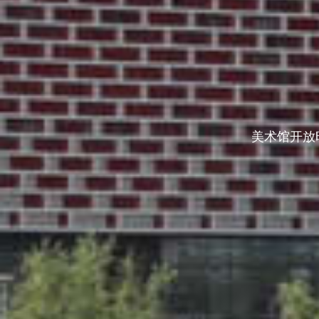
美术馆开放