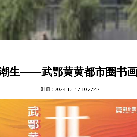
潮生——武鄂黄黄都市圈书
时间：2024-12-17 10:27:47