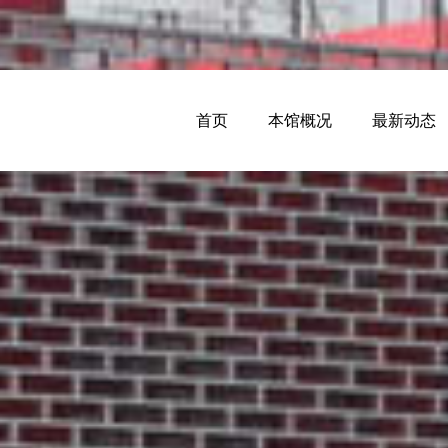
首页
本馆概况
最新动态