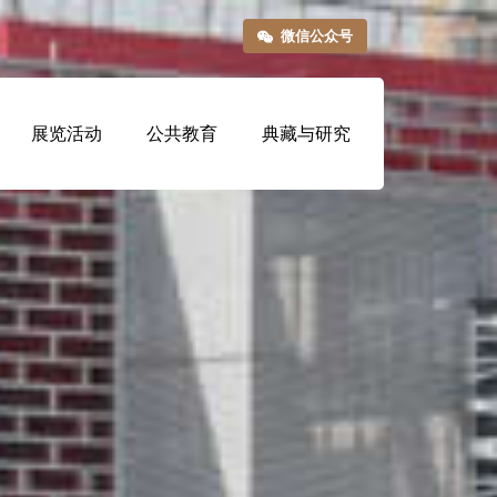
微信公众号
展览活动
公共教育
典藏与研究