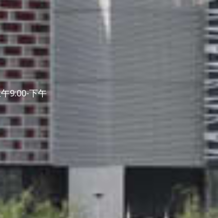
:00-下午