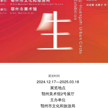
展览时间
2024.12.17—2025.03.18
展览地点
鄂州美术馆2号展厅
主办单位
鄂州市文化和旅游局