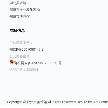
湖北美术馆
鄂州市文化和旅游局
鄂州市博物馆
网站信息
工信部备案号：
鄂ICP备05010881号-2
公安部备案号：
鄂公网安备42070402000231号
访问总数：3835341
Copyright © 鄂州市美术馆 All rights reserved.Design by 0711.com