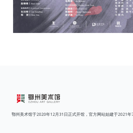
鄂州美术馆于2020年12月31日正式开馆，官方网站始建于2021年